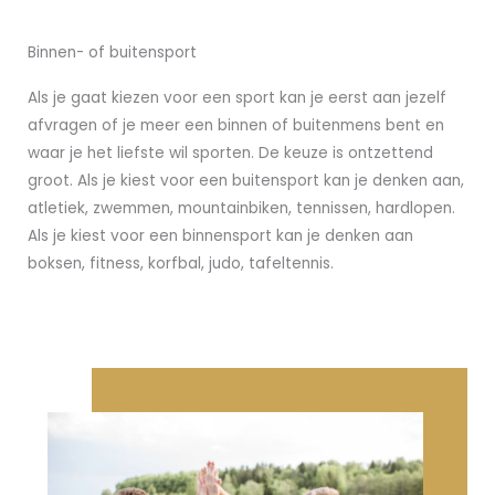
Binnen- of buitensport
Als je gaat kiezen voor een sport kan je eerst aan jezelf
afvragen of je meer een binnen of buitenmens bent en
waar je het liefste wil sporten. De keuze is ontzettend
groot. Als je kiest voor een buitensport kan je denken aan,
atletiek, zwemmen, mountainbiken, tennissen, hardlopen.
Als je kiest voor een binnensport kan je denken aan
boksen, fitness, korfbal, judo, tafeltennis.