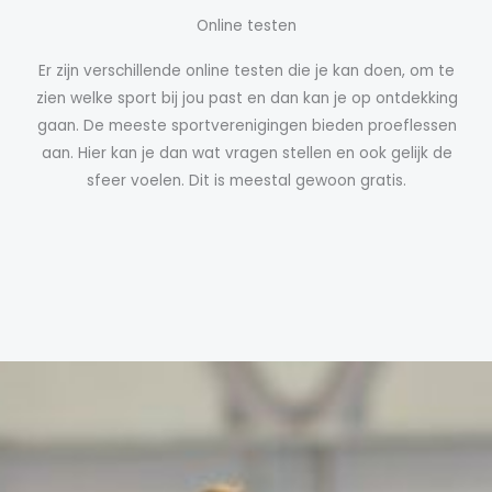
Online testen
Er zijn verschillende online testen die je kan doen, om te
zien welke sport bij jou past en dan kan je op ontdekking
gaan. De meeste sportverenigingen bieden proeflessen
aan. Hier kan je dan wat vragen stellen en ook gelijk de
sfeer voelen. Dit is meestal gewoon gratis.