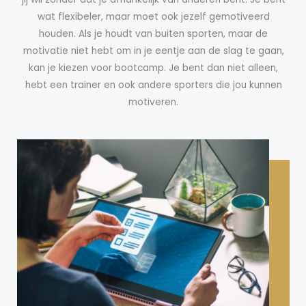
wat flexibeler, maar moet ook jezelf gemotiveerd
houden. Als je houdt van buiten sporten, maar de
motivatie niet hebt om in je eentje aan de slag te gaan,
kan je kiezen voor bootcamp. Je bent dan niet alleen,
hebt een trainer en ook andere sporters die jou kunnen
motiveren.