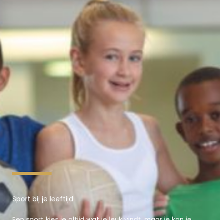
Sport bij je leeftijd
Een sport kies je altijd wat je leuk vindt, maar je kan je